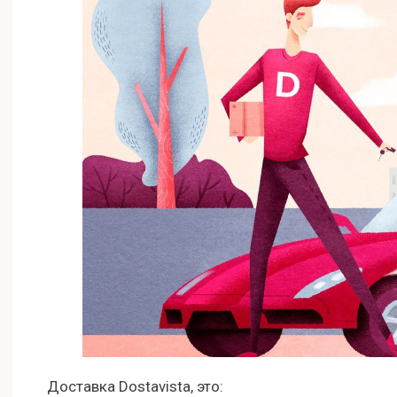
Доставка Dostavista, это: