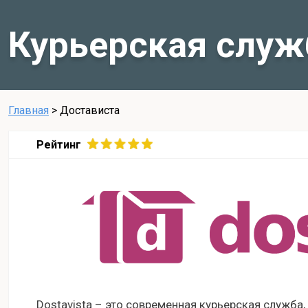
Курьерская служ
Главная
>
Достависта
Рейтинг
Dostavista – это современная курьерская служба