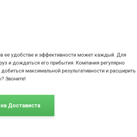
 в ее удобстве и эффективности может каждый. Для
руз и дождаться его прибытия. Компания регулярно
т добиться максимальной результативности и расширить
? Звоните!
 на Достависта