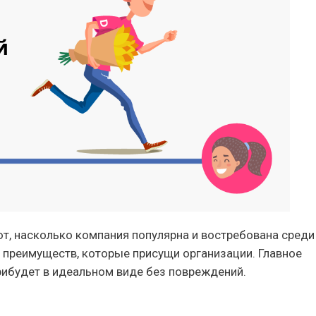
, насколько компания популярна и востребована среди
 преимуществ, которые присущи организации. Главное
рибудет в идеальном виде без повреждений.