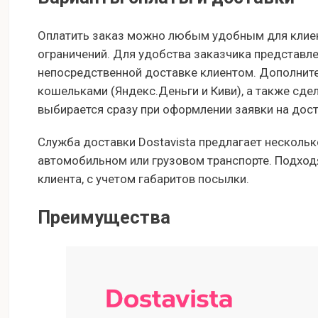
Оплатить заказ можно любым удобным для клиент
ограничений. Для удобства заказчика представл
непосредственной доставке клиентом. Дополнит
кошельками (Яндекс.Деньги и Киви), а также сд
выбирается сразу при оформлении заявки на дост
Служба доставки Dostavista предлагает нескольк
автомобильном или грузовом транспорте. Подход
клиента, с учетом габаритов посылки.
Преимущества