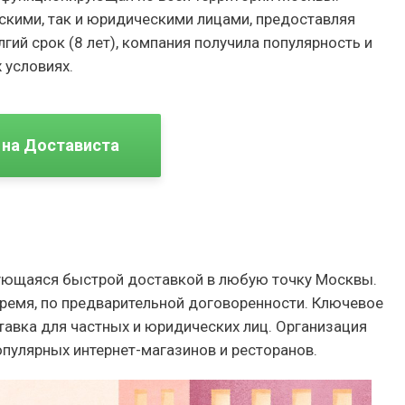
скими, так и юридическими лицами, предоставляя
гий срок (8 лет), компания получила популярность и
 условиях.
 на Достависта
зующаяся быстрой доставкой в любую точку Москвы.
время, по предварительной договоренности. Ключевое
тавка для частных и юридических лиц. Организация
пулярных интернет-магазинов и ресторанов.