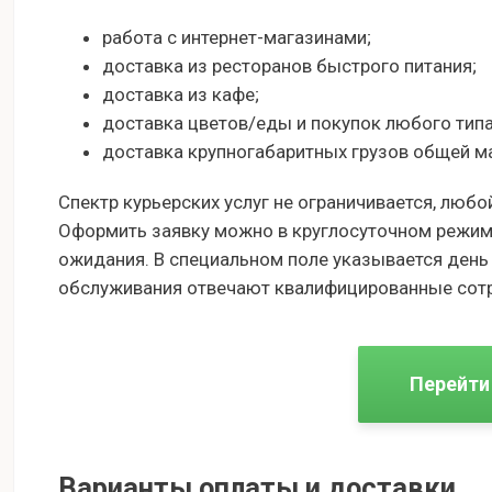
работа с интернет-магазинами;
доставка из ресторанов быстрого питания;
доставка из кафе;
доставка цветов/еды и покупок любого типа
доставка крупногабаритных грузов общей ма
Спектр курьерских услуг не ограничивается, любо
Оформить заявку можно в круглосуточном режиме
ожидания. В специальном поле указывается день 
обслуживания отвечают квалифицированные сот
Перейти
Варианты оплаты и доставки