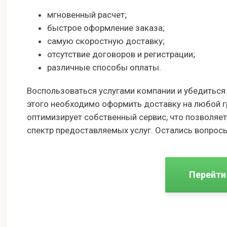
мгновенный расчет;
быстрое оформление заказа;
самую скоростную доставку;
отсутствие договоров и регистрации;
различные способы оплаты.
Воспользоваться услугами компании и убедиться
этого необходимо оформить доставку на любой г
оптимизирует собственный сервис, что позволяе
спектр предоставляемых услуг. Остались вопросы
Перейти