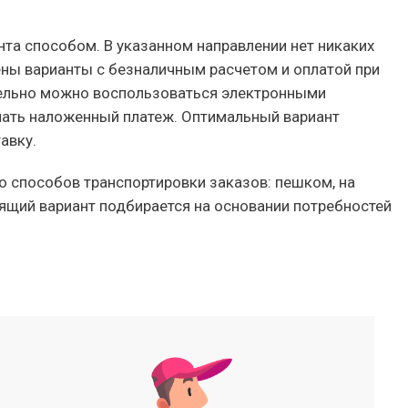
а способом. В указанном направлении нет никаких
ены варианты с безналичным расчетом и оплатой при
ельно можно воспользоваться электронными
елать наложенный платеж. Оптимальный вариант
авку.
о способов транспортировки заказов: пешком, на
ящий вариант подбирается на основании потребностей