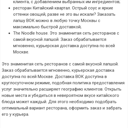
клиента, с добавлением выбранных им ингредиентов;
ресторан Китайский квартал. Острый соус и яркие
оттенки овощей, разве не это вы искали? Заказать
лапшу ВОК можно в любую точку Москвы с
максимально быстрой доставкой;
The Noodle house. Это знаменитая сеть ресторанов с
самой вкусной лапшой. Заказ обрабатывается
мгновенно, курьерская доставка доступна по всей
Москве.
Это знаменитая сеть ресторанов с самой вкусной лапшой.
Заказ обрабатывается мгновенно, курьерская доставка
доступна по всей Москве. Доставка ВОК доступна в
круглосуточном режиме, подобная политика предоставления
услуг значительно расширяет географию клиентов. Открыть
новые места и убедиться в невероятном вкусе китайского
блюда может каждый. Для этого необходимо подобрать
оптимальный вариант ресторана, оформить заказ и забрать
его у курьера.