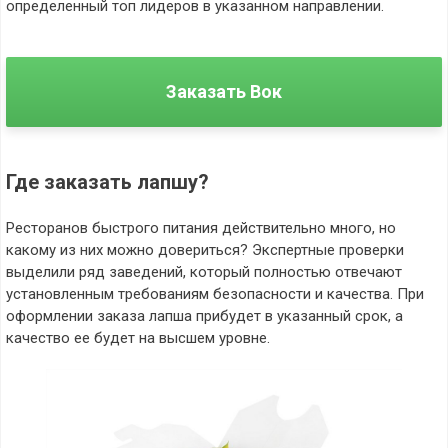
определенный топ лидеров в указанном направлении.
Заказать Вок
Где заказать лапшу?
Ресторанов быстрого питания действительно много, но
какому из них можно довериться? Экспертные проверки
выделили ряд заведений, который полностью отвечают
установленным требованиям безопасности и качества. При
оформлении заказа лапша прибудет в указанный срок, а
качество ее будет на высшем уровне.