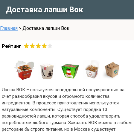
Доставка лапши Вок
Главная
>
Доставка лапши Вок
Рейтинг
Лапша ВОК – пользуется неподдельной популярностью за
счет разнообразия вкусов и огромного количества
ингредиентов. В процессе приготовления используются
натуральные компоненты. Существует порядка 10
разновидностей лапши, которая способа удовлетворить
потребностям любого гурмана. Заказать ВОК можно в любом
ресторане быстрого питания, но в Москве существует