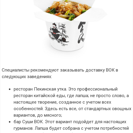
Специалисты рекомендуют заказывать доставку ВОК в
следующих заведениях:
ресторан Пекинская утка. Это профессиональный
ресторан китайской еды, где лапша; не просто слово, а
настоящее творение, созданное с учетом всех
особенностей. Здесь есть все, от стандартных овощных
вариантов, до мясного;
бар Суши ВОК. Этот вариант подойдет для настоящих
гурманов. Лапша будет собрана с учетом потребностей